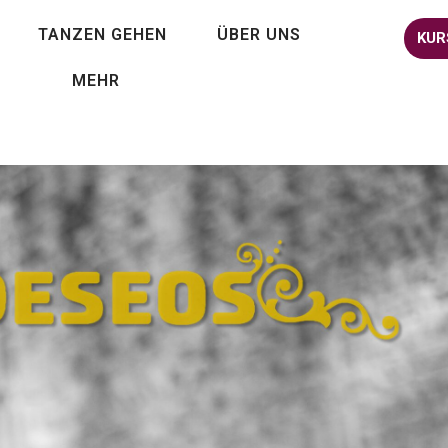
TANZEN GEHEN
ÜBER UNS
KUR
MEHR