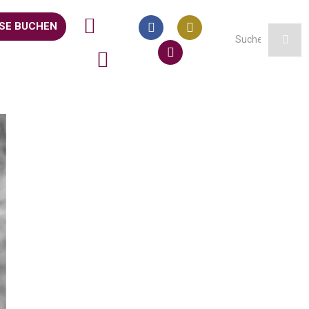
SE BUCHEN