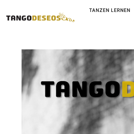
TANZEN LERNEN