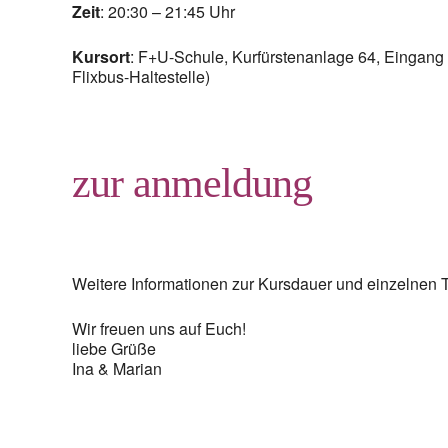
Zeit
: 20:30 – 21:45 Uhr
Kursort
: F+U-Schule, Kurfürstenanlage 64, Eingang
Flixbus-Haltestelle)
zur anmeldung
Weitere Informationen zur Kursdauer und einzelnen
Wir freuen uns auf Euch!
liebe Grüße
Ina & Marian