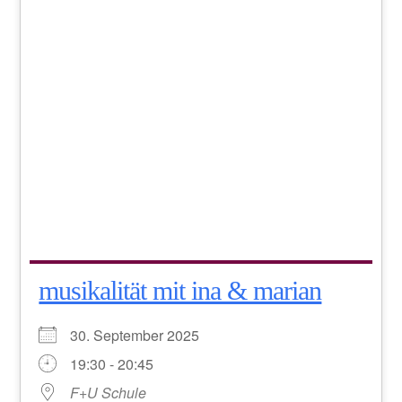
musikalität mit ina & marian
30. September 2025
19:30 - 20:45
F+U Schule