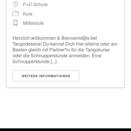
F+U Schule
Kurs
Mittelstufe
Herzlich willkommen & Bienvenid@s bei
Tangodeseos! Du kannst Dich hier alleine oder am
Besten gleich mit Partner*in für die Tangokurse
oder die Schnupperstunde anmelden. Eine
Schnupperstunde [...]
WEITERE INFORMATIONEN