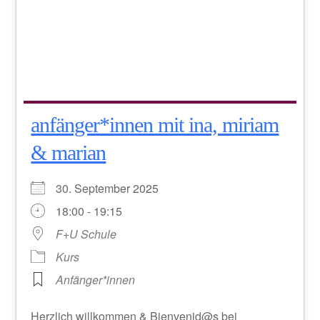
anfänger*innen mit ina, miriam
& marian
30. September 2025
18:00 - 19:15
F+U Schule
Kurs
Anfänger*innen
Herzlich willkommen & Bienvenid@s bei