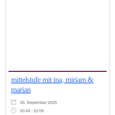
mittelstufe mit ina, miriam &
marian
30. September 2025
20:45 - 22:00