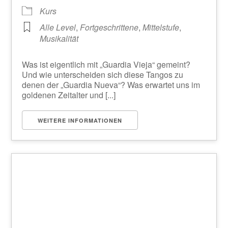
Kurs
Alle Level
,
Fortgeschrittene
,
Mittelstufe
,
Musikalität
Was ist eigentlich mit „Guardia Vieja“ gemeint?
Und wie unterscheiden sich diese Tangos zu
denen der „Guardia Nueva“? Was erwartet uns im
goldenen Zeitalter und [...]
WEITERE INFORMATIONEN