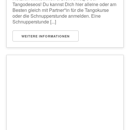
Tangodeseos! Du kannst Dich hier alleine oder am
Besten gleich mit Partner*in für die Tangokurse
oder die Schnupperstunde anmelden. Eine
Schnupperstunde [...]
WEITERE INFORMATIONEN