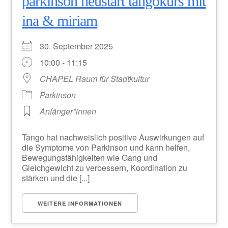
parkinson neustart tangokurs mit
ina & miriam
30. September 2025
10:00 - 11:15
CHAPEL Raum für Stadtkultur
Parkinson
Anfänger*innen
Tango hat nachweislich positive Auswirkungen auf
die Symptome von Parkinson und kann helfen,
Bewegungsfähigkeiten wie Gang und
Gleichgewicht zu verbessern, Koordination zu
stärken und die [...]
WEITERE INFORMATIONEN