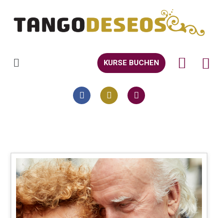
KURSE BUCHEN