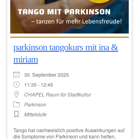
parkinson tangokurs mit ina &
miriam
30. September 2025
11:30 - 12:45
CHAPEL Raum für Stadtkultur
Parkinson
Mittelstufe
Tango hat nachweislich positive Auswirkungen auf
die Symptome von Parkinson und kann helfen,