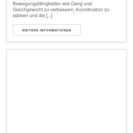
Bewegungsfähigkeiten wie Gang und
Gleichgewicht zu verbessern, Koordination zu
stärken und die [...]
WEITERE INFORMATIONEN