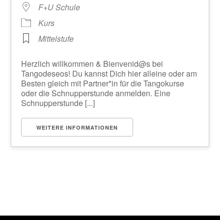
F+U Schule
Kurs
Mittelstufe
Herzlich willkommen & Bienvenid@s bei
Tangodeseos! Du kannst Dich hier alleine oder am
Besten gleich mit Partner*in für die Tangokurse
oder die Schnupperstunde anmelden. Eine
Schnupperstunde [...]
WEITERE INFORMATIONEN