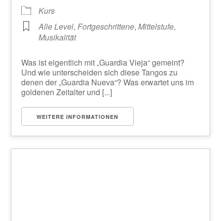
Kurs
Alle Level
,
Fortgeschrittene
,
Mittelstufe
,
Musikalität
Was ist eigentlich mit „Guardia Vieja“ gemeint?
Und wie unterscheiden sich diese Tangos zu
denen der „Guardia Nueva“? Was erwartet uns im
goldenen Zeitalter und [...]
WEITERE INFORMATIONEN