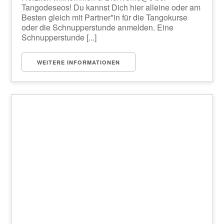
Tangodeseos! Du kannst Dich hier alleine oder am
Besten gleich mit Partner*in für die Tangokurse
oder die Schnupperstunde anmelden. Eine
Schnupperstunde [...]
WEITERE INFORMATIONEN