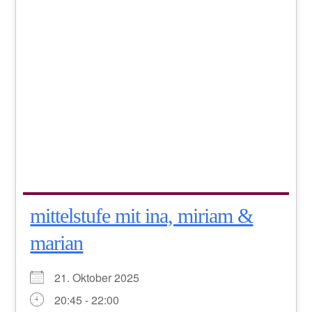
mittelstufe mit ina, miriam &
marian
21. Oktober 2025
20:45 - 22:00