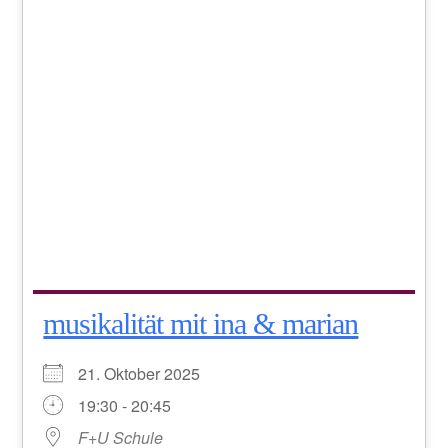
musikalität mit ina & marian
21. Oktober 2025
19:30 - 20:45
F+U Schule