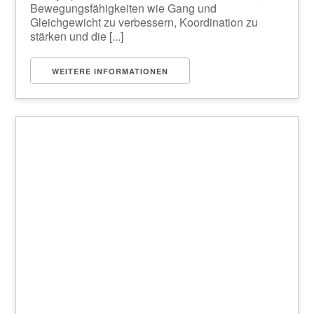
Bewegungsfähigkeiten wie Gang und
Gleichgewicht zu verbessern, Koordination zu
stärken und die [...]
WEITERE INFORMATIONEN