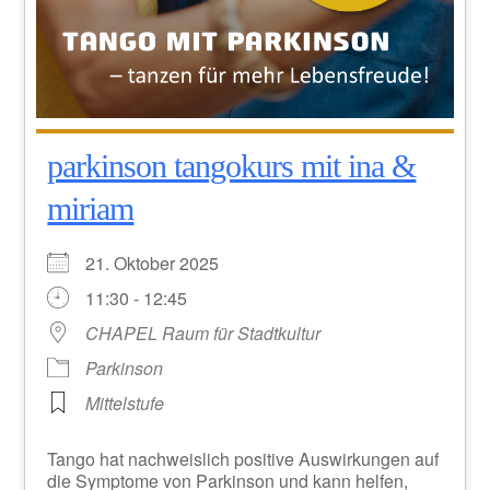
parkinson tangokurs mit ina &
miriam
21. Oktober 2025
11:30 - 12:45
CHAPEL Raum für Stadtkultur
Parkinson
Mittelstufe
Tango hat nachweislich positive Auswirkungen auf
die Symptome von Parkinson und kann helfen,