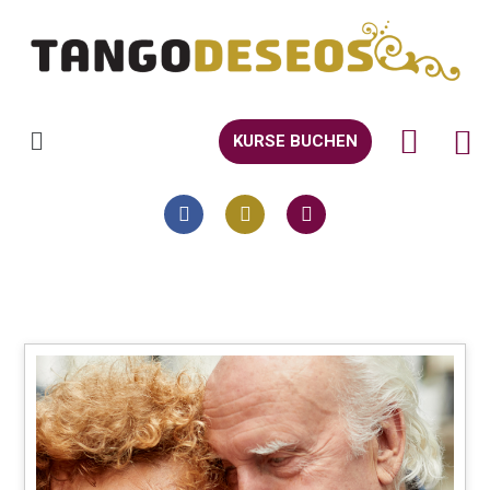
KURSE BUCHEN