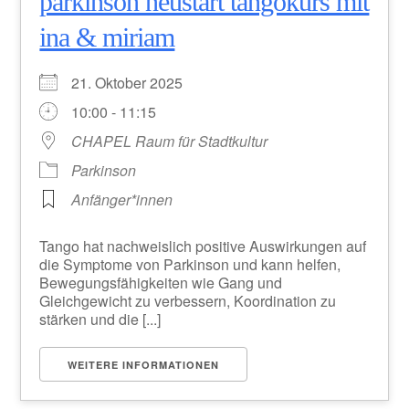
parkinson neustart tangokurs mit
ina & miriam
21. Oktober 2025
10:00 - 11:15
CHAPEL Raum für Stadtkultur
Parkinson
Anfänger*innen
Tango hat nachweislich positive Auswirkungen auf
die Symptome von Parkinson und kann helfen,
Bewegungsfähigkeiten wie Gang und
Gleichgewicht zu verbessern, Koordination zu
stärken und die [...]
WEITERE INFORMATIONEN