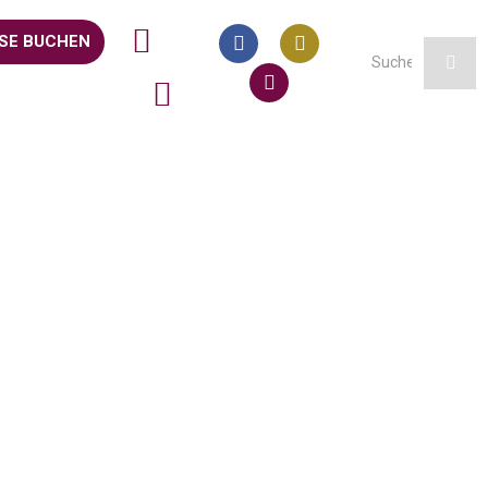
SE BUCHEN