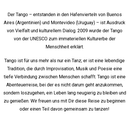
Der Tango – entstanden in den Hafenvierteln von Buenos
Aires (Argentinien) und Montevideo (Uruguay) – ist Ausdruck
von Vielfalt und kulturellem Dialog. 2009 wurde der Tango
von der UNESCO zum immateriellen Kulturerbe der
Menschheit erklärt.
Tango ist für uns mehr als nur ein Tanz; er ist eine lebendige
Tradition, die durch Improvisation, Musik und Poesie eine
tiefe Verbindung zwischen Menschen schafft. Tango ist eine
Abenteuerreise, bei der es nicht darum geht anzukommen,
sondern loszugehen, ein Leben lang neugierig zu bleiben und
zu genießen. Wir freuen uns mit Dir diese Reise zu beginnen
oder einen Teil davon gemeinsam zu tanzen!