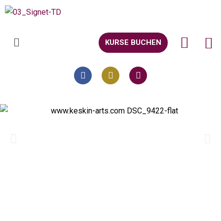
KURSE BUCHEN