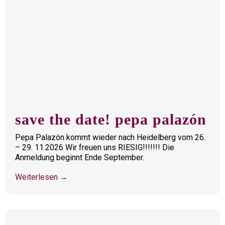
save the date! pepa palazón
Pepa Palazón kommt wieder nach Heidelberg vom 26.
– 29. 11.2026 Wir freuen uns RIESIG!!!!!!! Die
Anmeldung beginnt Ende September.
Weiterlesen →