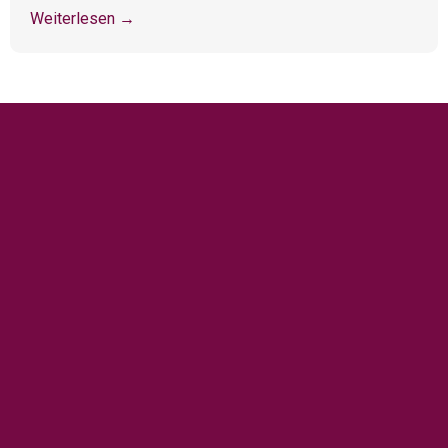
Weiterlesen →