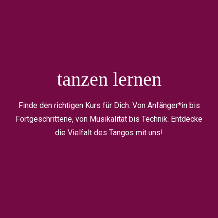
tanzen lernen
Finde den richtigen Kurs für Dich. Von Anfänger*in bis
Fortgeschrittene, von Musikalität bis Technik. Entdecke
die Vielfalt des Tangos mit uns!