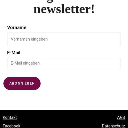
newsletter!
Vorname
E-Mail
Kontakt
AGB
Facebook
Datenschutz