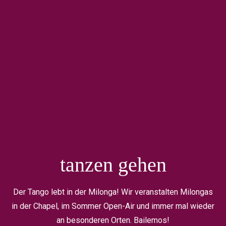
tanzen gehen
Der Tango lebt in der Milonga! Wir veranstalten Milongas
in der Chapel, im Sommer Open-Air und immer mal wieder
an besonderen Orten. Bailemos!