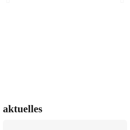
aktuelles