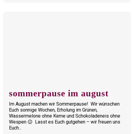
sommerpause im august
Im August machen wir Sommerpause! Wir wünschen
Euch sonnige Wochen, Erholung im Grünen,
Wassermelone ohne Kerne und Schokoladeneis ohne
Wespen 😉 Lasst es Euch gutgehen – wir freuen uns
Euch...